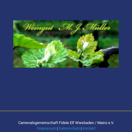
Carnevalsgemeinschaft Fidele Elf Wiesbaden / Mainz e.V.
Impressum
|
Datenschutz
|
Kontakt