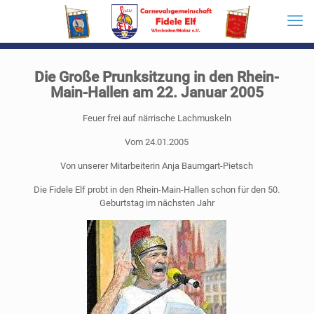
Die Große Prunksitzung in den Rhein-
Main-Hallen am 22. Januar 2005
Feuer frei auf närrische Lachmuskeln
Vom 24.01.2005
Von unserer Mitarbeiterin Anja Baumgart-Pietsch
Die Fidele Elf probt in den Rhein-Main-Hallen schon für den 50.
Geburtstag im nächsten Jahr