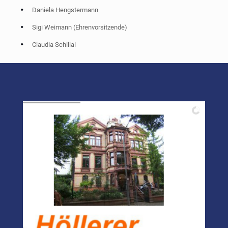
Daniela Hengstermann
Sigi Weimann (Ehrenvorsitzende)
Claudia Schillai