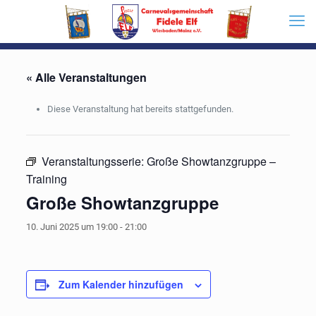
« Alle Veranstaltungen
Diese Veranstaltung hat bereits stattgefunden.
Veranstaltungsserie:
Große Showtanzgruppe –
Training
Große Showtanzgruppe
10. Juni 2025 um 19:00
-
21:00
Zum Kalender hinzufügen