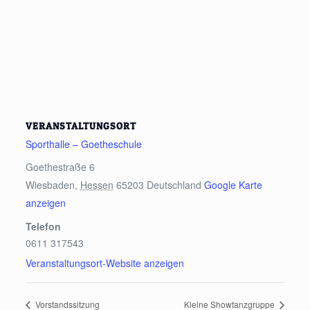
VERANSTALTUNGSORT
Sporthalle – Goetheschule
Goethestraße 6
Wiesbaden
,
Hessen
65203
Deutschland
Google Karte
anzeigen
Telefon
0611 317543
Veranstaltungsort-Website anzeigen
Vorstandssitzung
Kleine Showtanzgruppe