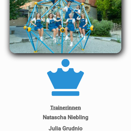
Trainerinnen
Natascha Niebling
Julia Grudnio