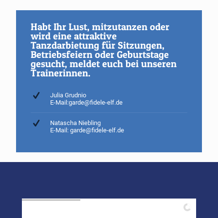
Habt Ihr Lust, mitzutanzen oder
wird eine attraktive
Tanzdarbietung für Sitzungen,
Betriebsfeiern oder Geburtstage
gesucht, meldet euch bei unseren
Trainerinnen.
Julia Grudnio
E-Mail:
garde@fidele-elf.de
Natascha Niebling
E-Mail:
garde@fidele-elf.de