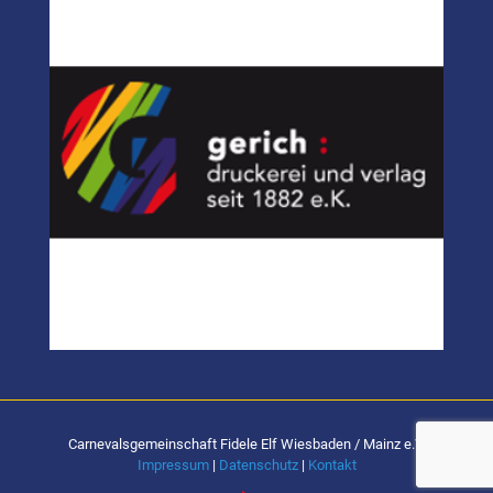
Carnevalsgemeinschaft Fidele Elf Wiesbaden / Mainz e.V.
Impressum
|
Datenschutz
|
Kontakt