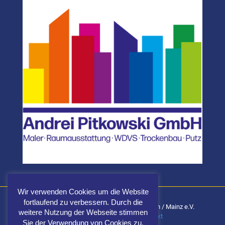
Wir verwenden Cookies um die Website
fortlaufend zu verbessern. Durch die
Carnevalsgemeinschaft Fidele Elf Wiesbaden / Mainz e.V.
weitere Nutzung der Webseite stimmen
Impressum
|
Datenschutz
|
Kontakt
Sie der Verwendung von Cookies zu.