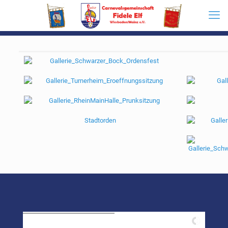
Stadtorden