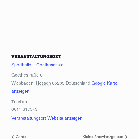
VERANSTALTUNGSORT
Sporthalle – Goetheschule
Goethestraße 6
Wiesbaden
,
Hessen
65203
Deutschland
Google Karte
anzeigen
Telefon
0611 317543
Veranstaltungsort-Website anzeigen
Garde
Kleine Showtanzgruppe