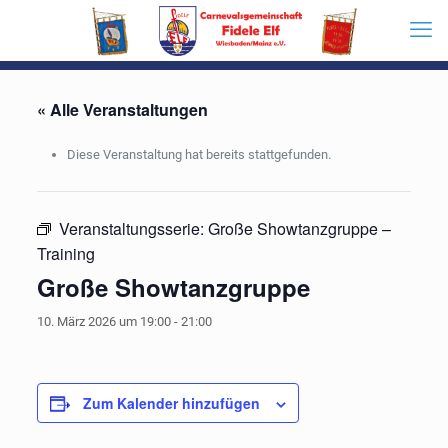
« Alle Veranstaltungen
Diese Veranstaltung hat bereits stattgefunden.
Veranstaltungsserie:
Große Showtanzgruppe –
Training
Große Showtanzgruppe
10. März 2026 um 19:00
-
21:00
Zum Kalender hinzufügen