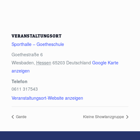
VERANSTALTUNGSORT
Sporthalle – Goetheschule
Goethestraße 6
Wiesbaden
,
Hessen
65203
Deutschland
Google Karte
anzeigen
Telefon
0611 317543
Veranstaltungsort-Website anzeigen
Garde
Kleine Showtanzgruppe