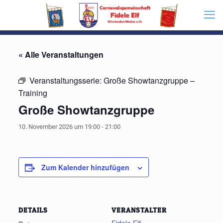
« Alle Veranstaltungen
Veranstaltungsserie:
Große Showtanzgruppe –
Training
Große Showtanzgruppe
10. November 2026 um 19:00
-
21:00
Zum Kalender hinzufügen
DETAILS
VERANSTALTER