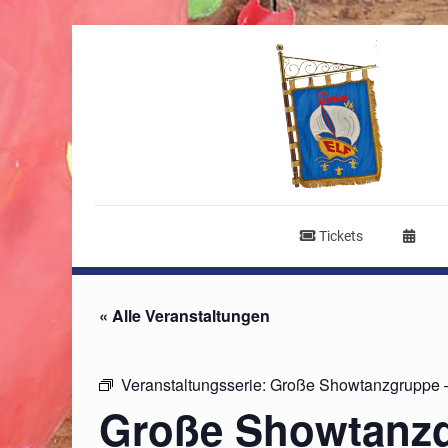
Tickets
« Alle Veranstaltungen
Veranstaltungsserie:
Große Showtanzgruppe –
Große Showtanz