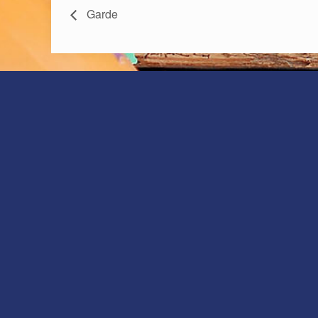
Garde