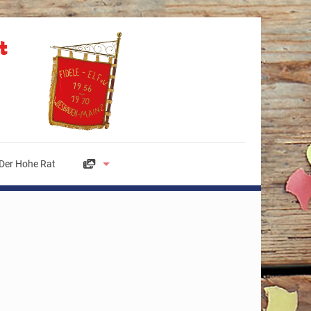
Der Hohe Rat