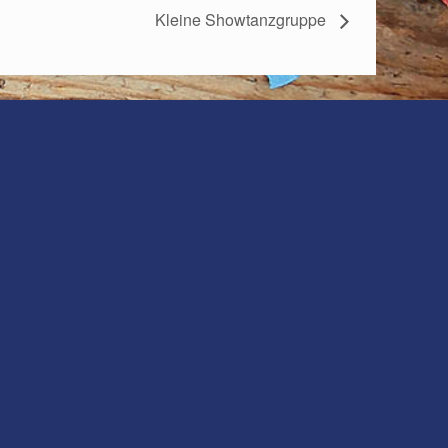
Kleine Showtanzgruppe