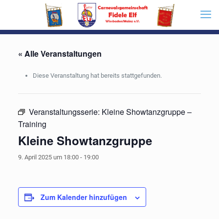
« Alle Veranstaltungen
Diese Veranstaltung hat bereits stattgefunden.
Veranstaltungsserie:
Kleine Showtanzgruppe –
Training
Kleine Showtanzgruppe
9. April 2025 um 18:00
-
19:00
Zum Kalender hinzufügen