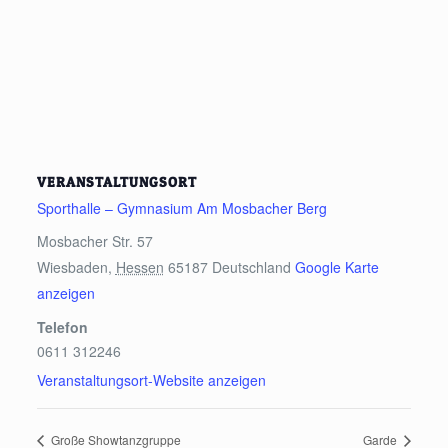
VERANSTALTUNGSORT
Sporthalle – Gymnasium Am Mosbacher Berg
Mosbacher Str. 57
Wiesbaden
,
Hessen
65187
Deutschland
Google Karte
anzeigen
Telefon
0611 312246
Veranstaltungsort-Website anzeigen
Große Showtanzgruppe
Garde