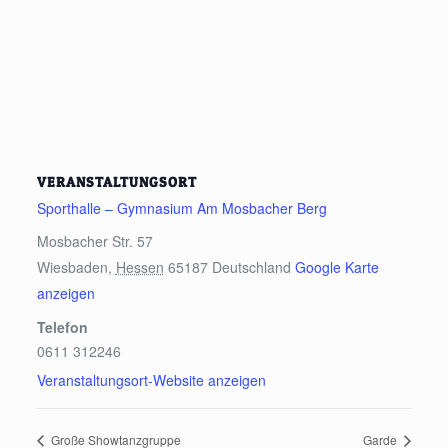
VERANSTALTUNGSORT
Sporthalle – Gymnasium Am Mosbacher Berg
Mosbacher Str. 57
Wiesbaden
,
Hessen
65187
Deutschland
Google Karte
anzeigen
Telefon
0611 312246
Veranstaltungsort-Website anzeigen
Große Showtanzgruppe
Garde