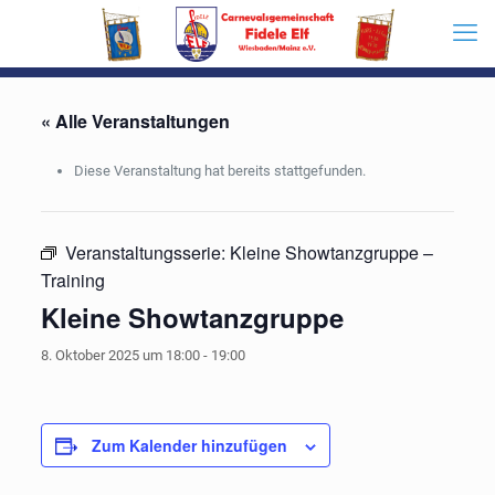
« Alle Veranstaltungen
Diese Veranstaltung hat bereits stattgefunden.
Veranstaltungsserie:
Kleine Showtanzgruppe –
Training
Kleine Showtanzgruppe
8. Oktober 2025 um 18:00
-
19:00
Zum Kalender hinzufügen