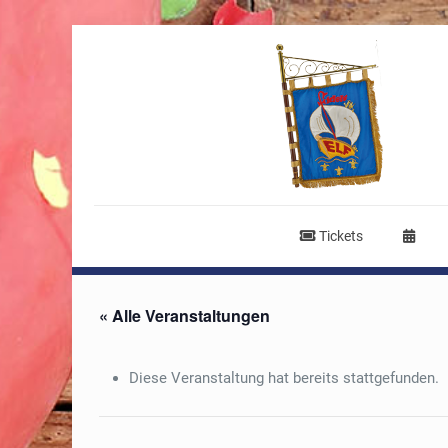
Tickets
« Alle Veranstaltungen
Diese Veranstaltung hat bereits stattgefunden.