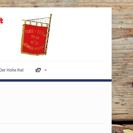
Der Hohe Rat