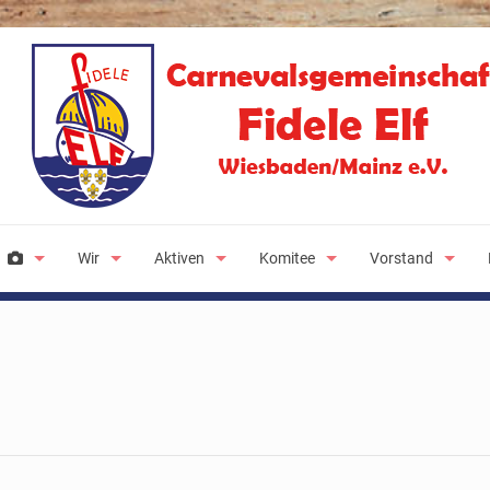
Wir
Aktiven
Komitee
Vorstand