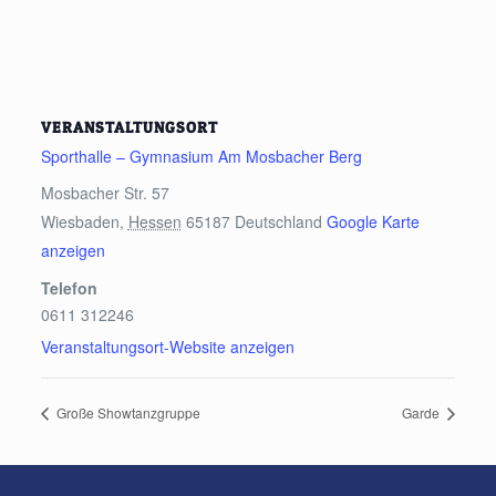
VERANSTALTUNGSORT
Sporthalle – Gymnasium Am Mosbacher Berg
Mosbacher Str. 57
Wiesbaden
,
Hessen
65187
Deutschland
Google Karte
anzeigen
Telefon
0611 312246
Veranstaltungsort-Website anzeigen
Große Showtanzgruppe
Garde