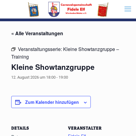
« Alle Veranstaltungen
Veranstaltungsserie:
Kleine Showtanzgruppe –
Training
Kleine Showtanzgruppe
12. August 2026 um 18:00
-
19:00
Zum Kalender hinzufügen
DETAILS
VERANSTALTER