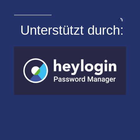
Unterstützt durch: