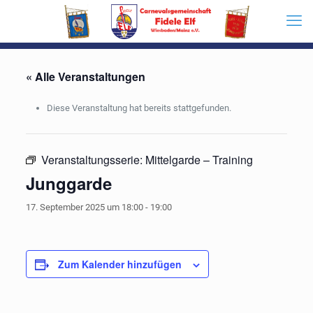
« Alle Veranstaltungen
Diese Veranstaltung hat bereits stattgefunden.
Veranstaltungsserie:
Mittelgarde – Training
Junggarde
17. September 2025 um 18:00
-
19:00
Zum Kalender hinzufügen