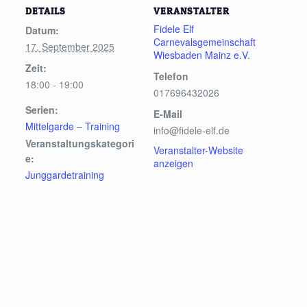
DETAILS
VERANSTALTER
Fidele Elf
Datum:
Carnevalsgemeinschaft
17. September 2025
Wiesbaden Mainz e.V.
Zeit:
Telefon
18:00 - 19:00
017696432026
Serien:
E-Mail
Mittelgarde – Training
info@fidele-elf.de
Veranstaltungskategori
Veranstalter-Website
e:
anzeigen
Junggardetraining