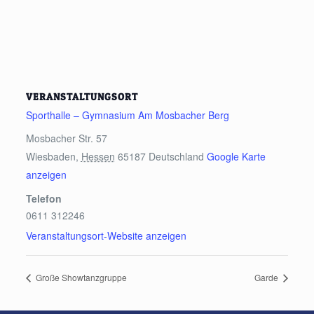
VERANSTALTUNGSORT
Sporthalle – Gymnasium Am Mosbacher Berg
Mosbacher Str. 57
Wiesbaden
,
Hessen
65187
Deutschland
Google Karte
anzeigen
Telefon
0611 312246
Veranstaltungsort-Website anzeigen
Große Showtanzgruppe
Garde