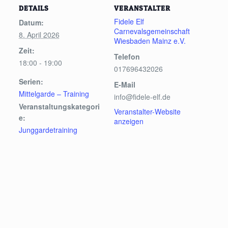
DETAILS
VERANSTALTER
Fidele Elf
Datum:
Carnevalsgemeinschaft
8. April 2026
Wiesbaden Mainz e.V.
Zeit:
Telefon
18:00 - 19:00
017696432026
Serien:
E-Mail
Mittelgarde – Training
info@fidele-elf.de
Veranstaltungskategori
Veranstalter-Website
e:
anzeigen
Junggardetraining