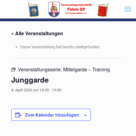
« Alle Veranstaltungen
Diese Veranstaltung hat bereits stattgefunden.
Veranstaltungsserie:
Mittelgarde – Training
Junggarde
8. April 2026 um 18:00
-
19:00
Zum Kalender hinzufügen