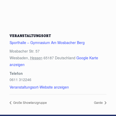
VERANSTALTUNGSORT
Sporthalle – Gymnasium Am Mosbacher Berg
Mosbacher Str. 57
Wiesbaden
,
Hessen
65187
Deutschland
Google Karte
anzeigen
Telefon
0611 312246
Veranstaltungsort-Website anzeigen
Große Showtanzgruppe
Garde