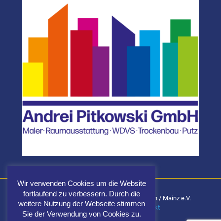
Wir verwenden Cookies um die Website
fortlaufend zu verbessern. Durch die
Carnevalsgemeinschaft Fidele Elf Wiesbaden / Mainz e.V.
weitere Nutzung der Webseite stimmen
Impressum
|
Datenschutz
|
Kontakt
Sie der Verwendung von Cookies zu.