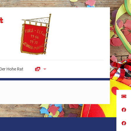
Der Hohe Rat