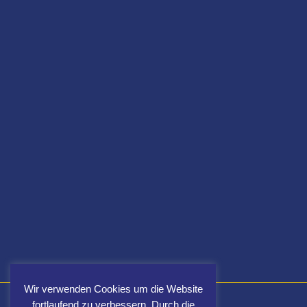
Wir verwenden Cookies um die Website
fortlaufend zu verbessern. Durch die