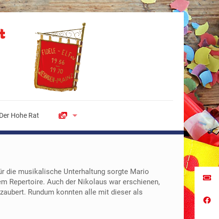
Der Hohe Rat
ür die musikalische Unterhaltung sorgte Mario
m Repertoire. Auch der Nikolaus war erschienen,
aubert. Rundum konnten alle mit dieser als