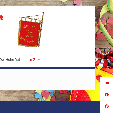
Der Hohe Rat