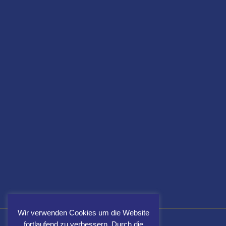
Wir verwenden Cookies um die Website
fortlaufend zu verbessern. Durch die