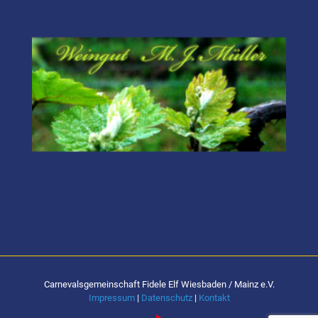
Carnevalsgemeinschaft Fidele Elf Wiesbaden / Mainz e.V.
Impressum
|
Datenschutz
|
Kontakt