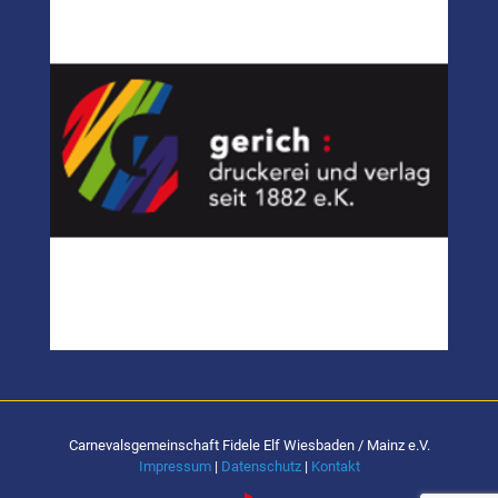
Carnevalsgemeinschaft Fidele Elf Wiesbaden / Mainz e.V.
Impressum
|
Datenschutz
|
Kontakt