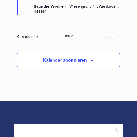
Haus der Vereine
Im Wiesengrund 14, Wiesbaden,
Hessen
Heute
Nächste
Veranstaltungen
Vorherige
Veranstaltung
Kalender abonnieren