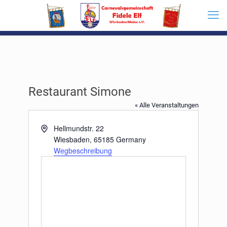
Restaurant Simone
« Alle Veranstaltungen
Adresse
Hellmundstr. 22
Wiesbaden
,
65185
Germany
Wegbeschreibung